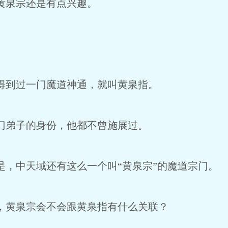
泉宗还是有点兴趣。
到过一门魔道神通，就叫黄泉指。
弟子的身份，他都不曾施展过。
中天域还有这么一个叫“黄泉宗”的魔道宗门。
黄泉宗会不会跟黄泉指有什么关联？