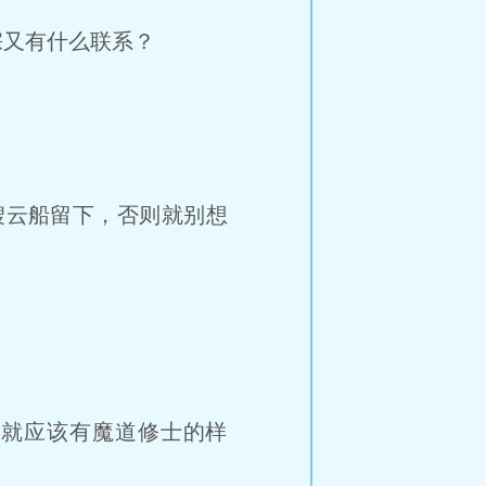
又有什么联系？
云船留下，否则就别想
就应该有魔道修士的样