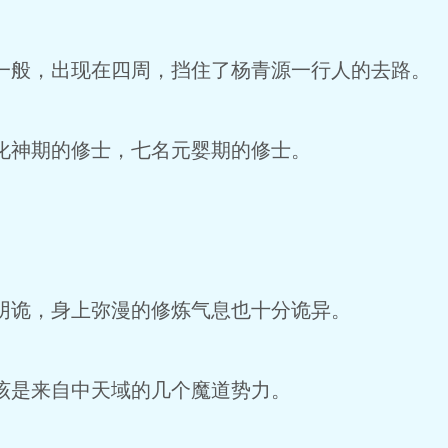
般，出现在四周，挡住了杨青源一行人的去路。
神期的修士，七名元婴期的修士。
诡，身上弥漫的修炼气息也十分诡异。
是来自中天域的几个魔道势力。