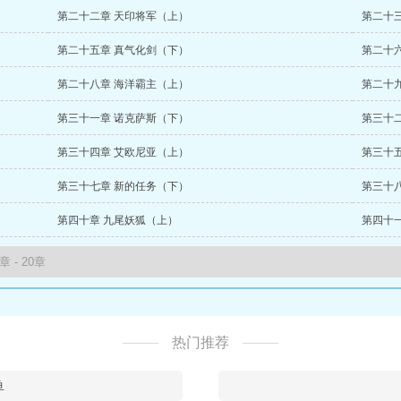
第二十二章 天印将军（上）
第二十
第二十五章 真气化剑（下）
第二十
第二十八章 海洋霸主（上）
第二十
第三十一章 诺克萨斯（下）
第三十
第三十四章 艾欧尼亚（上）
第三十
第三十七章 新的任务（下）
第三十
第四十章 九尾妖狐（上）
第四十
热门推荐
鱼