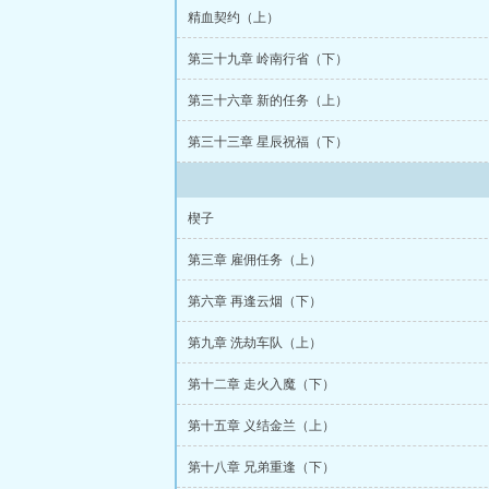
精血契约（上）
第三十九章 岭南行省（下）
第三十六章 新的任务（上）
第三十三章 星辰祝福（下）
楔子
第三章 雇佣任务（上）
第六章 再逢云烟（下）
第九章 洗劫车队（上）
第十二章 走火入魔（下）
第十五章 义结金兰（上）
第十八章 兄弟重逢（下）