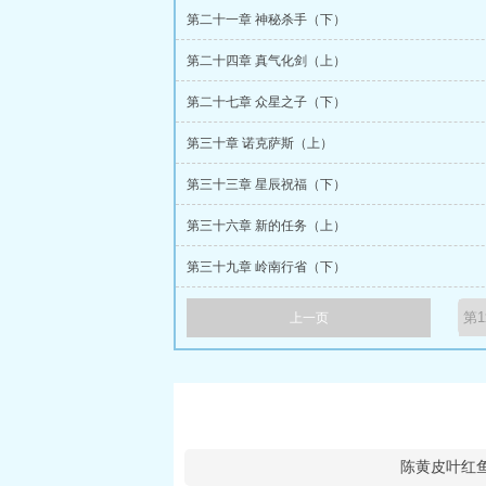
第二十一章 神秘杀手（下）
第二十四章 真气化剑（上）
第二十七章 众星之子（下）
第三十章 诺克萨斯（上）
第三十三章 星辰祝福（下）
第三十六章 新的任务（上）
第三十九章 岭南行省（下）
上一页
陈黄皮叶红