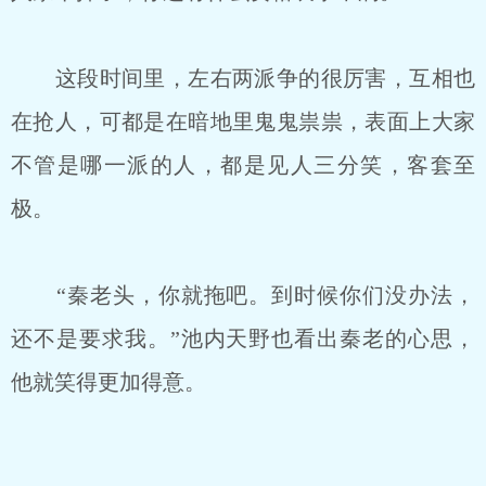
这段时间里，左右两派争的很厉害，互相也
在抢人，可都是在暗地里鬼鬼祟祟，表面上大家
不管是哪一派的人，都是见人三分笑，客套至
极。
“秦老头，你就拖吧。到时候你们没办法，
还不是要求我。”池内天野也看出秦老的心思，
他就笑得更加得意。