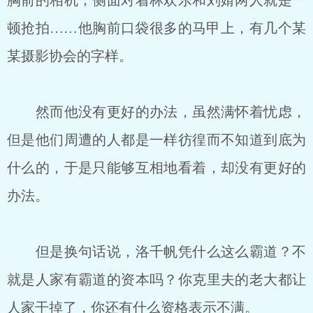
胸前的相机，侧面对着林欢乐和刘婧两人就是一
顿抢拍……他胸前口袋很多的马甲上，有几个某
某摄影协会的字样。
然而他没有更好的办法，虽然满怀着忧虑，
但是他们周遭的人都是一样彷徨而不知道到底为
什么的，于是只能够互相地看着，却没有更好的
办法。
但是换句话说，洛千帆凭什么这么霸道？不
就是人家有霸道的资本吗？你克里夫的老大都让
人家干掉了，你还有什么资格表示不满。