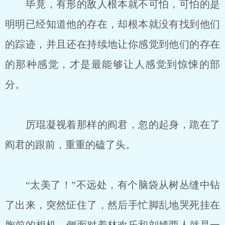
毕竟，有形的敌人根本就不可怕，可怕的是
明明已经知道他的存在，却根本就没有找到他们
的踪迹，并且还在持续地让你感觉到他们的存在
的那种感觉，才是最能够让人感觉到惊悚的部
分。
厉琨凝视着那样的阎君，忽的起身，跪在了
阎君的跟前，重重的磕了头。
“太美了！”不远处，有个脑袋从树丛缝中钻
了出来，突然怔住了，然后手忙脚乱地哭死挂在