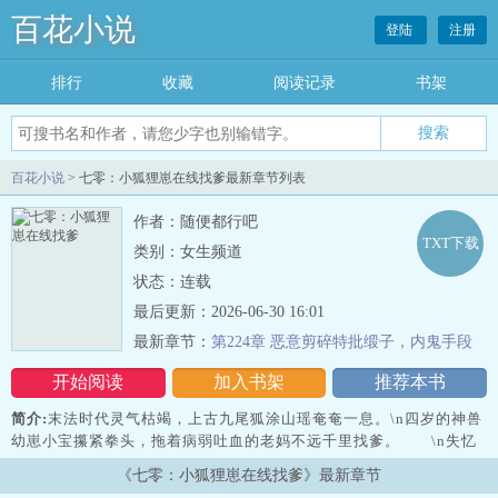
百花小说
登陆
注册
排行
收藏
阅读记录
书架
百花小说
> 七零：小狐狸崽在线找爹最新章节列表
作者：随便都行吧
TXT下载
类别：女生频道
状态：连载
最后更新：2026-06-30 16:01
最新章节：
第224章 恶意剪碎特批缎子，内鬼手段
太狠！
开始阅读
加入书架
推荐本书
简介:
末法时代灵气枯竭，上古九尾狐涂山瑶奄奄一息。\n四岁的神兽
幼崽小宝攥紧拳头，拖着病弱吐血的老妈不远千里找爹。 \n失忆
的特种团长霍云铮看着一大一小，陷入深深的自我怀疑：“我母胎单身
《七零：小狐狸崽在线找爹》最新章节
26年，哪里来的老婆孩子…