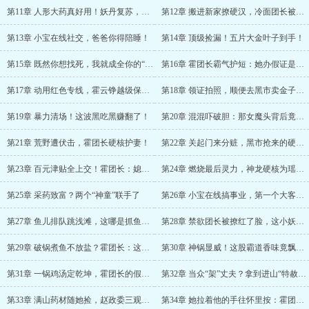
第11章 人形大药真好用！妖丹复苏，草木冷香藏不住了
第12章 搬进新家撩硬汉，冷面团长被撩到耳根红！
第13章 小宝在线社交，爸爸你得陪睡！
第14章 顶级捡漏！五片大金叶子到手！
第15章 既然你想找死，我就成全你的“晦气”！
第16章 霍团长霸气护短：她办假证是为了来找我！
第17章 动用红色专线，霍云铮越级保妻！
第18章 领证拍照，顺便去黑市卖金子搞钱！
第19章 暴力清场！这波黑吃黑赚翻了！
第20章 混混吓破胆：那女魔头背后竟有军方大佬？
第21章 荒野遭伏击，霍团长硬核护妻！
第22章 关起门来分赃，黑市抢来的硬通货！
第23章 百元津贴全上交！霍团长：媳妇，以后你当家！
第24章 燃烧最后灵力，神龙硬核为瑶瑶铺路！
第25章 采药致富？两个“神童”联手了
第26章 小宝在线搞事业，第一个大客户到手！
第27章 鱼儿排队跳浅滩，这哪是抓鱼，这是神迹吧？
第28章 禁欲团长被撩红了脸，这小妖精太会了！
第29章 破锅煮鱼不放盐？霍团长：这能吃我把锅吞了！
第30章 神锅显威！这股霸道香味竟飘了两公里！
第31章 一锅鸡汤定乾坤，霍团长的假稳了！
第32章 当众“架”丈夫？拿到进山“特赦令”
第33章 满山药材随她捡，赵政委三观崩塌了
第34章 她拉着他的手往怀里按：霍团长，你陪我睡