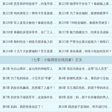
第224章 恶意剪碎特批缎子，内鬼手段太狠！
第223章 物理学不存在了？秦砚戴上痛苦面具
第222章 纯肉身怪力！两吨卡车直接掀翻！
第221章 为了保住编制，狐狸精硬撑不退！
第220章 军人直觉太敏锐？秦砚在线忽悠！
第219章 749组送编制，秦砚有苦难言！
第218章 拳砸机床震掉零件，全厂工人都看呆了！
第217章 极力隐藏实力，结果全员成标兵？
第216章 顺利结业！精怪天团准备入职
第215章 严禁当众展示超能力！精怪们集体培训
第214章 十几个大妖要编制？官方直接懵了！
第213章 身份暴露，特殊小组如何应对？
《七零：小狐狸崽在线找爹》正文
第1章 长白山禁区，血泊里的神秘军人
第2章 强压功德金光，这尊“活人灵芝”我睡定了！
第3章 为了给妈续命，小宝开启“寻爹”模式！
第4章 扮猪吃虎第一名，看四岁小宝如何智斗人贩子！
第5章 奶娃在线飙戏，忽悠瘸了人贩子！
第6章 兵王感应危机，奶团子带妈杀过来了！
第7章 四岁崽子碰瓷军车，这波操作在大气层
第8章 崽崽：妈，那个长得像我的男人就是爹吗？
第9章 妈妈，我把爸爸搞定了！
第10章 既然孩子是我的，明天就打结婚报告！