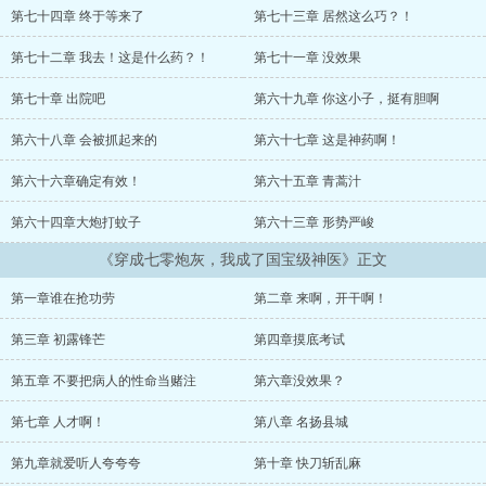
第七十四章 终于等来了
第七十三章 居然这么巧？！
第七十二章 我去！这是什么药？！
第七十一章 没效果
第七十章 出院吧
第六十九章 你这小子，挺有胆啊
第六十八章 会被抓起来的
第六十七章 这是神药啊！
第六十六章确定有效！
第六十五章 青蒿汁
第六十四章大炮打蚊子
第六十三章 形势严峻
《穿成七零炮灰，我成了国宝级神医》正文
第一章谁在抢功劳
第二章 来啊，开干啊！
第三章 初露锋芒
第四章摸底考试
第五章 不要把病人的性命当赌注
第六章没效果？
第七章 人才啊！
第八章 名扬县城
第九章就爱听人夸夸夸
第十章 快刀斩乱麻