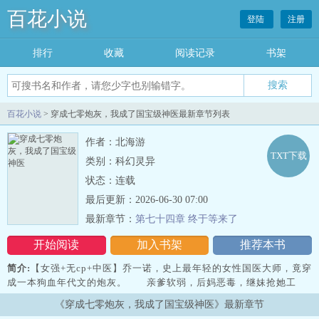
百花小说
登陆
注册
排行
收藏
阅读记录
书架
百花小说
> 穿成七零炮灰，我成了国宝级神医最新章节列表
作者：北海游
TXT下载
类别：科幻灵异
状态：连载
最后更新：2026-06-30 07:00
最新章节：
第七十四章 终于等来了
开始阅读
加入书架
推荐本书
简介:
【女强+无cp+中医】乔一诺，史上最年轻的女性国医大师，竟穿
成一本狗血年代文的炮灰。 亲爹软弱，后妈恶毒，继妹抢她工
作、夺她婚约、还想把她踹下乡自生自灭。 一家子豺狼虎豹，还
《穿成七零炮灰，我成了国宝级神医》最新章节
到处散布谣言，让她身败名裂，…