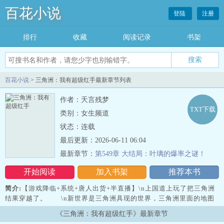
百花小说
登陆
注册
排行
收藏
阅读记录
书架
百花小说
> 三角洲：我有超级红手最新章节列表
作者：夭言残梦
TXT下载
类别：女生频道
状态：连载
最后更新：2026-06-11 06:04
最新章节：
第549章 大结局：叶璃的爆率之谜！
开始阅读
加入书架
推荐本书
简介:
【游戏降临+系统+唐人出货+半直播】\n上国道上玩了把三角洲
结果穿越了。 \n新世界是三角洲具现的世界，三角洲里面的地图
在这里被称为极度危险的禁区，因此主科上多了门禁区知识。
《三角洲：我有超级红手》最新章节
\n……\n猛攻？跑刀？我…