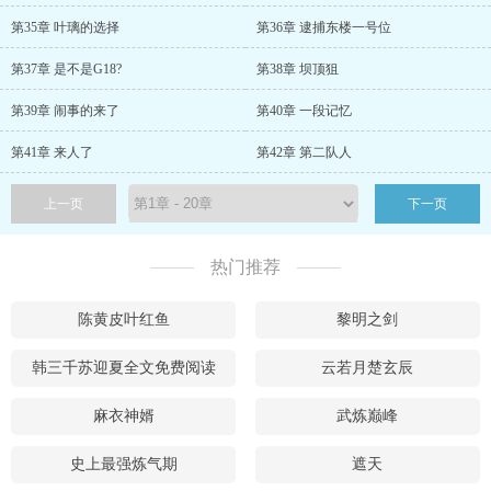
第35章 叶璃的选择
第36章 逮捕东楼一号位
第37章 是不是G18?
第38章 坝顶狙
第39章 闹事的来了
第40章 一段记忆
第41章 来人了
第42章 第二队人
上一页
下一页
热门推荐
陈黄皮叶红鱼
黎明之剑
韩三千苏迎夏全文免费阅读
云若月楚玄辰
麻衣神婿
武炼巅峰
史上最强炼气期
遮天