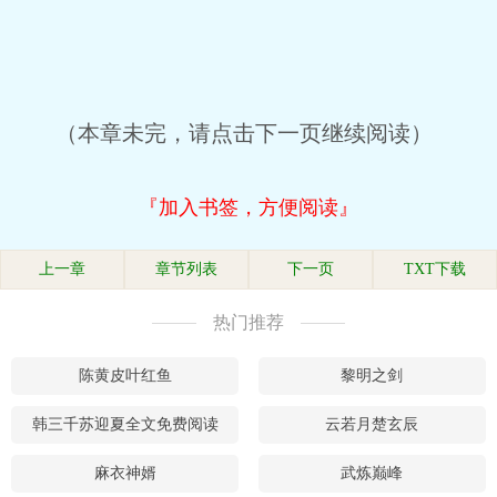
（本章未完，请点击下一页继续阅读）
『加入书签，方便阅读』
上一章
章节列表
下一页
TXT下载
热门推荐
陈黄皮叶红鱼
黎明之剑
韩三千苏迎夏全文免费阅读
云若月楚玄辰
麻衣神婿
武炼巅峰