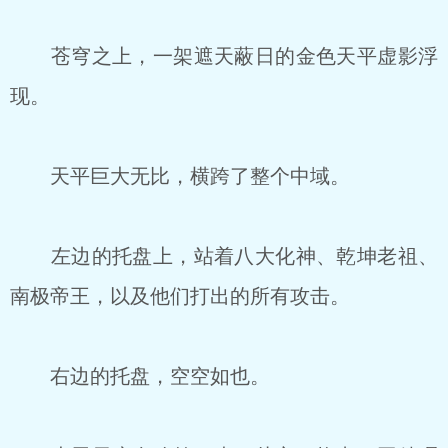
苍穹之上，一架遮天蔽日的金色天平虚影浮
现。
天平巨大无比，横跨了整个中域。
左边的托盘上，站着八大化神、乾坤老祖、
南极帝王，以及他们打出的所有攻击。
右边的托盘，空空如也。