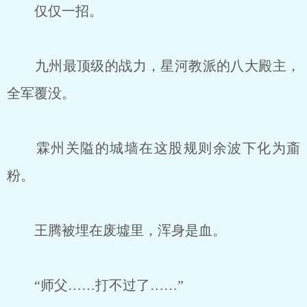
仅仅一招。
九州最顶级的战力，星河教派的八大殿主，
全军覆没。
霖州关隘的城墙在这股规则余波下化为齑
粉。
王腾被埋在废墟里，浑身是血。
“师父……打不过了……”