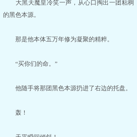
大黑天魔皇冷笑一声，从心口掏出一团粘稠
的黑色本源。
那是他本体五万年修为凝聚的精粹。
“买你们的命。”
他随手将那团黑色本源扔进了右边的托盘。
轰！