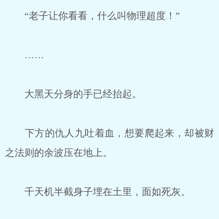
“老子让你看看，什么叫物理超度！”
……
大黑天分身的手已经抬起。
下方的仇人九吐着血，想要爬起来，却被财
之法则的余波压在地上。
千天机半截身子埋在土里，面如死灰。