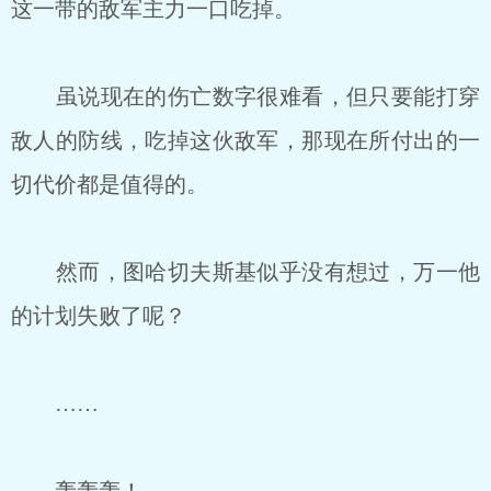
这一带的敌军主力一口吃掉。
虽说现在的伤亡数字很难看，但只要能打穿
敌人的防线，吃掉这伙敌军，那现在所付出的一
切代价都是值得的。
然而，图哈切夫斯基似乎没有想过，万一他
的计划失败了呢？
……