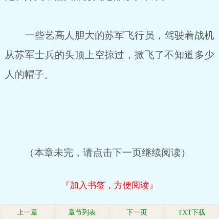
一些艺高人胆大的苏军飞行员，驾驶着战机
从苏军士兵的头顶上空掠过，掀飞了不知道多少
人的帽子。
（本章未完，请点击下一页继续阅读）
『加入书签，方便阅读』
上一章
章节列表
下一页
TXT下载