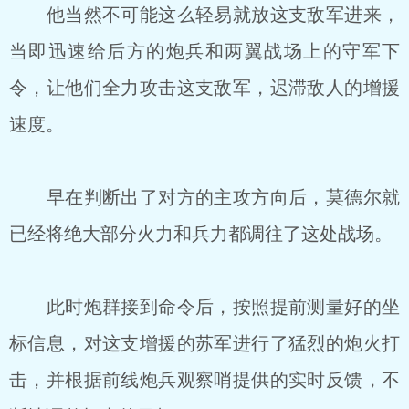
他当然不可能这么轻易就放这支敌军进来，
当即迅速给后方的炮兵和两翼战场上的守军下
令，让他们全力攻击这支敌军，迟滞敌人的增援
速度。
早在判断出了对方的主攻方向后，莫德尔就
已经将绝大部分火力和兵力都调往了这处战场。
此时炮群接到命令后，按照提前测量好的坐
标信息，对这支增援的苏军进行了猛烈的炮火打
击，并根据前线炮兵观察哨提供的实时反馈，不