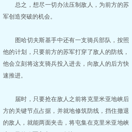
总之，想尽一切办法压制敌人，为前方的苏
军创造突破的机会。
图哈切夫斯基手中还有一支骑兵部队，按照
他的计划，只要前方的苏军打穿了敌人的防线，
他会立刻将这支骑兵投入进去，向敌人的后方快
速推进。
届时，只要抢在敌人之前将克里米亚地峡后
方的关键节点占据，并就地修筑防线，挡住撤退
的敌人，就能两面夹击，将屯集在克里米亚地峡