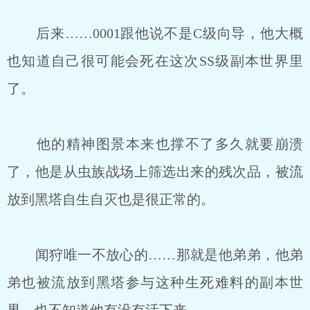
后来……0001跟他说不是C级向导，他大概
也知道自己很可能会死在这次SS级副本世界里
了。
他的精神图景本来也撑不了多久就要崩溃
了，他是从虫族战场上筛选出来的残次品，被流
放到黑塔自生自灭也是很正常的。
闻狩唯一不放心的……那就是他弟弟，他弟
弟也被流放到黑塔参与这种生死难料的副本世