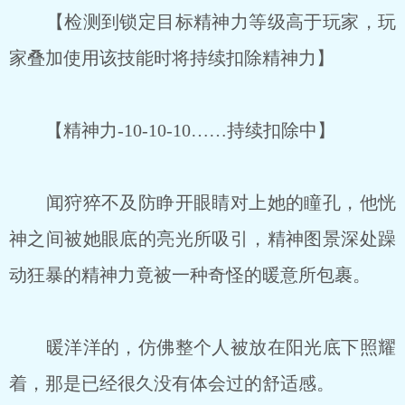
【检测到锁定目标精神力等级高于玩家，玩
家叠加使用该技能时将持续扣除精神力】
【精神力-10-10-10……持续扣除中】
闻狩猝不及防睁开眼睛对上她的瞳孔，他恍
神之间被她眼底的亮光所吸引，精神图景深处躁
动狂暴的精神力竟被一种奇怪的暖意所包裹。
暖洋洋的，仿佛整个人被放在阳光底下照耀
着，那是已经很久没有体会过的舒适感。