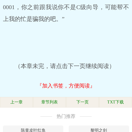
0001，你之前跟我说你不是C级向导，可能帮不
上我的忙是骗我的吧。”
（本章未完，请点击下一页继续阅读）
『加入书签，方便阅读』
上一章
章节列表
下一页
TXT下载
热门推荐
陈黄皮叶红鱼
黎明之剑