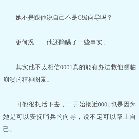
她不是跟他说自己不是C级向导吗？
更何况……他还隐瞒了一些事实。
其实他不太相信0001真的能有办法救他濒临
崩溃的精神图景。
可他很想活下去，一开始接近0001也是因为
她是可以安抚哨兵的向导，说不定可以帮上自
己。