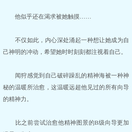
他似乎还在渴求被她触摸……
不仅如此，内心深处涌起一种想让她成为自
己神明的冲动，希望她时时刻刻都注视着自己。
闻狩感觉到自己破碎躁乱的精神海被一种神
秘的温暖所治愈，这温暖远超他见过的所有向导
的精神力。
比之前尝试治愈他精神图景的B级向导更加