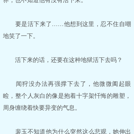
界，也不知道他有没有活下来。
要是活下来了……他想到这里，忍不住自嘲
地笑了一下。
活下来的话，还要在这种地狱活下去吗？
闻狩没办法再强撑下去了，他微微阖起眼
睑，整个人灰白的像是抱着十字架忏悔的雕塑，
周身缠绕着快要异变的气息。
裴玉不知道他为什么突然这么悲观，她伸出