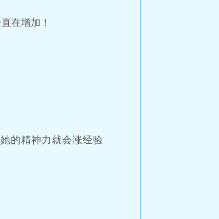
直在增加！
她的精神力就会涨经验