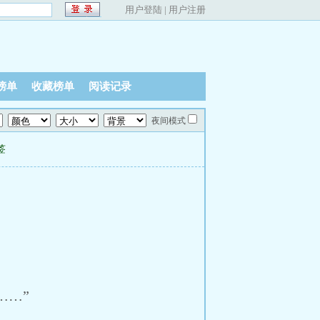
用户登陆
|
用户注册
榜单
收藏榜单
阅读记录
夜间模式
签
…”