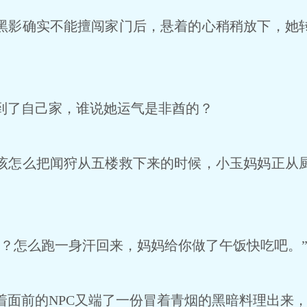
影确实不能擅闯家门后，悬着的心稍稍放下，她转
了自己家，谁说她运气是非酋的？
怎么把闻狩从五楼救下来的时候，小玉妈妈正从厨
怎么跑一身汗回来，妈妈给你做了午饭快吃吧。
前的NPC又端了一份冒着青烟的黑暗料理出来，