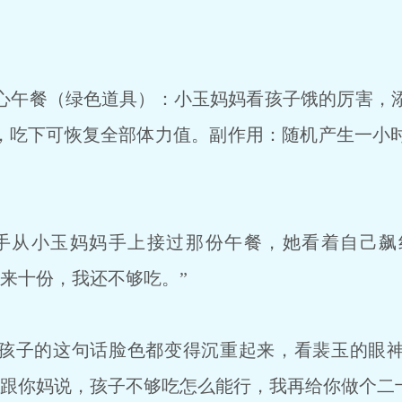
午餐（绿色道具）：小玉妈妈看孩子饿的厉害，添
了，吃下可恢复全部体力值。副作用：随机产生一小
从小玉妈妈手上接过那份午餐，她看着自己飙
来十份，我还不够吃。”
子的这句话脸色都变得沉重起来，看裴玉的眼神
点跟你妈说，孩子不够吃怎么能行，我再给你做个二