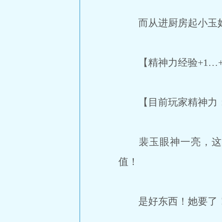
而从进厨房起小玉妈
【精神力经验+1…+1…
【目前玩家精神力：LV.
裴玉眼神一亮，这不
值！
是好东西！她要了