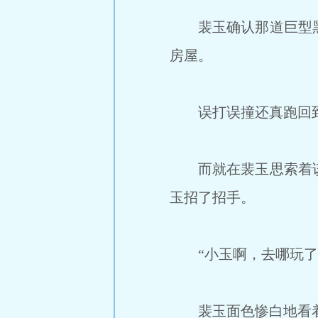
裴玉确认那道巨型黑
房屋。
误打误撞还真跑回到
而就在裴玉思索着该
玉招了招手。
“小玉啊，去哪玩了？
裴玉面色惨白地看着面