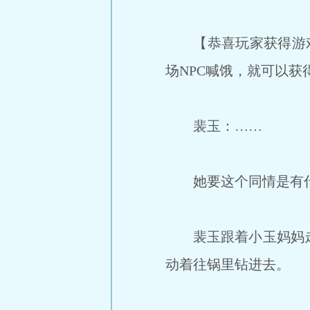
【恭喜玩家获得游戏副
场NPC喊饿，就可以获
裴玉：……
她要这个同情是有什
裴玉跟着小玉妈妈走
动着往锅里钻进去。