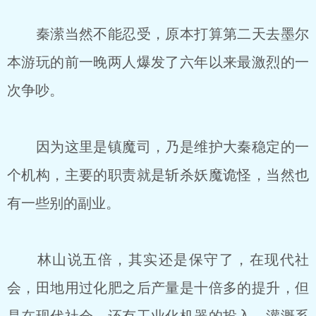
秦潆当然不能忍受，原本打算第二天去墨尔
本游玩的前一晚两人爆发了六年以来最激烈的一
次争吵。
因为这里是镇魔司，乃是维护大秦稳定的一
个机构，主要的职责就是斩杀妖魔诡怪，当然也
有一些别的副业。
林山说五倍，其实还是保守了，在现代社
会，田地用过化肥之后产量是十倍多的提升，但