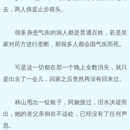
去，两人俱是止步摇头。
很多身患气疾的病人都是普通百姓，若是皇
家对药方进行垄断，那很多人都会因气疾而死。
可是这一切都在那一个晚上全数消失，就只
是出去了一会儿，回家之后竟然再没有回来过。
林山甩出一锭银子，阿婉接过，泪水决堤而
出，她的老父亲倒在不远处，已经没有了任何声
息。