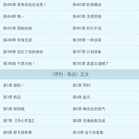
第406章 原来你也在这里！
第405章 卧虎藏龙
第404章 饿～
第403章 无需劳烦
第402章 我相信他
第401章 好久不见
第400章 学海无涯
第399章 一杯凉茶
第398章 别忘了你的身份
第397章 计划准备
第396章 干票大的！
第395章 真是太遗憾了
《序列：祭品》正文
第1章 殷阳！
第2章 序列
第3章 祭品
第4章 超凡
第5章 得加钱
第6章 梅先生的底气
第7章 【寻心罗盘】
第8章 灵魂收集完成
第9章 那天我有事
第10章 这个你拿着