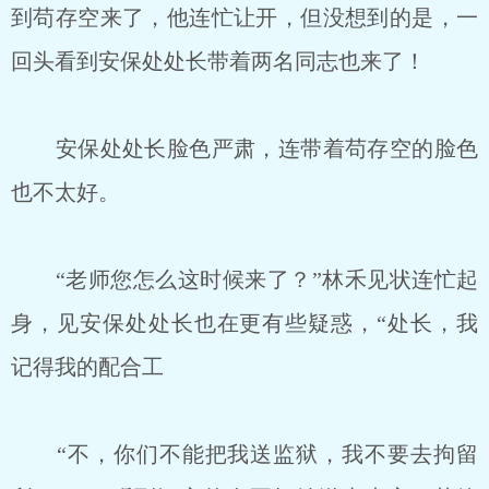
到苟存空来了，他连忙让开，但没想到的是，一
回头看到安保处处长带着两名同志也来了！
安保处处长脸色严肃，连带着苟存空的脸色
也不太好。
“老师您怎么这时候来了？”林禾见状连忙起
身，见安保处处长也在更有些疑惑，“处长，我
记得我的配合工
“不，你们不能把我送监狱，我不要去拘留