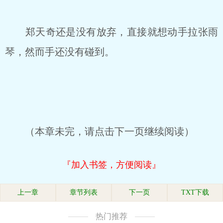
郑天奇还是没有放弃，直接就想动手拉张雨
琴，然而手还没有碰到。
（本章未完，请点击下一页继续阅读）
『加入书签，方便阅读』
上一章
章节列表
下一页
TXT下载
热门推荐