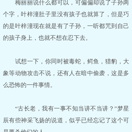
梅丽丽说什么都可以，可偏偏却说了子孙两
个字，叶梓潼肚子里没有孩子也就算了，但是巧
的是叶梓潼现在就是有了子孙，一听都咒到自己
的孩子身上，也就不想在忍下去。
试想一下，你同时被毒蛇，鳄鱼，猎豹，大
象等动物攻击不说，还有人在暗中偷袭，这是多
么恐怖的一件事情。
“古长老，我有一事不知当讲不当讲？”梦星
辰有些神采飞扬的说道，似乎已经忘记了这个可