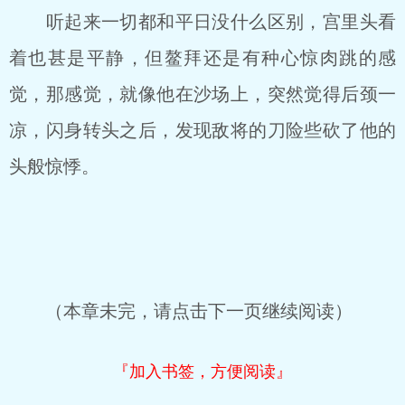
听起来一切都和平日没什么区别，宫里头看
着也甚是平静，但鳌拜还是有种心惊肉跳的感
觉，那感觉，就像他在沙场上，突然觉得后颈一
凉，闪身转头之后，发现敌将的刀险些砍了他的
头般惊悸。
（本章未完，请点击下一页继续阅读）
『加入书签，方便阅读』