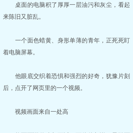
桌面的电脑积了厚厚一层油污和灰尘，看起
来陈旧又脏乱。
一个面色蜡黄、身形单薄的青年，正死死盯
着电脑屏幕。
他眼底交织着恐惧和强烈的好奇，犹豫片刻
后，点开了网页里的一个视频。
视频画面来自一处高