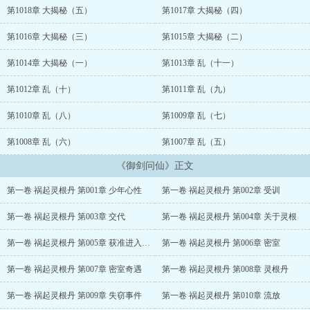
第1018章 大揭秘（五）
第1017章 大揭秘（四）
第1016章 大揭秘（三）
第1015章 大揭秘（二）
第1014章 大揭秘（一）
第1013章 乱（十一）
第1012章 乱（十）
第1011章 乱（九）
第1010章 乱（八）
第1009章 乱（七）
第1008章 乱（六）
第1007章 乱（五）
《御剑问仙》正文
第一卷 祸起灵根丹 第001章 少年心性
第一卷 祸起灵根丹 第002章 受训
第一卷 祸起灵根丹 第003章 交代
第一卷 祸起灵根丹 第004章 关于灵根
第一卷 祸起灵根丹 第005章 获准进入密室
第一卷 祸起灵根丹 第006章 密室
第一卷 祸起灵根丹 第007章 密室奇遇
第一卷 祸起灵根丹 第008章 灵根丹
第一卷 祸起灵根丹 第009章 失窃事件
第一卷 祸起灵根丹 第010章 流放