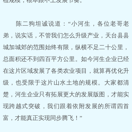
植规模，根本跟不上发展节奏。”
陈二狗坦诚说道：“小河生，各位老哥老
弟，说实话，不管我们怎么升级产业，天台县县
城加城郊的范围始终有限，纵横不足二十公里，
总面积还不到四百平方公里。如今河生企业已经
在这片区域发展了各类农业项目，就算再优化升
级，也受限于这片山水土地的规模。大家都清
楚，河生企业只有拓展更大的发展版图，才能实
现跨越式突破，我们跟着依附发展的所谓四首
富，才能真正实现同步腾飞！”