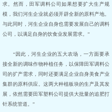
求。然而，田军调料公司如果想要扩大生产规
模，我们河生企业就必须开辟全新的原料产地。
与此同时，河生企业自身也需要发展自己的调料
公司，以满足自身的饮食业发展需求。”
“因此，河生企业的五大农场，一方面要承
接全新的调味作物种植任务，以保障田军调料公
司的扩产需求，同时还要满足企业自身美食产业
集群的原料供应。这两大种植板块的生产及其发
展，依然需要田军塑料公司提供大批量的追肥打
针系统管道。”