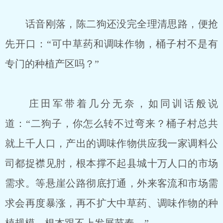
话音刚落，陈二狗还没完全理清思路，便抢
先开口：“可中草药和调味作物，桶子村不是有
专门的种植产区吗？”
庄田军带着几分无奈，如同训话般说
道：“二狗子，你怎么转不过弯来？桶子村总共
就上千人口，产出的调味作物供应我一家调料公
司都捉襟见肘，根本撑不起县城十万人口的市场
需求。等悬崖公路彻底打通，外来客流和市场需
求会再度暴涨，再不扩大中草药、调味作物的种