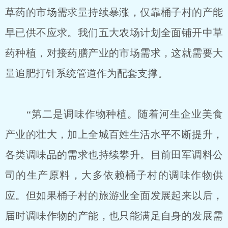
草药的市场需求量持续暴涨，仅靠桶子村的产能
早已供不应求。我们五大农场计划全面铺开中草
药种植，对接药膳产业的市场需求，这就需要大
量追肥打针系统管道作为配套支撑。
“第二是调味作物种植。随着河生企业美食
产业的壮大，加上全城百姓生活水平不断提升，
各类调味品的需求也持续攀升。目前田军调料公
司的生产原料，大多依赖桶子村的调味作物供
应。但如果桶子村的旅游业全面发展起来以后，
届时调味作物的产能，也只能满足自身的发展需