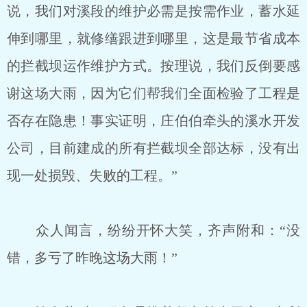
说，我们对溪段的维护必需是按需作业，蓄水延
伸到哪里，就修缮跟进到哪里，这是最节省成本
的拦截坝运作维护方式。按理说，我们反倒要感
谢这场大雨，因为它们帮我们全面检验了工程是
否存在隐患！事实证明，庄伯伯牵头的溪水开发
公司，目前建成的所有拦截坝全部达标，没有出
现一处损毁、失败的工程。”
众人闻言，纷纷开怀大笑，齐声附和：“没
错，多亏了昨晚这场大雨！”