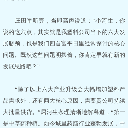
庄田军听完，当即高声说道：“小河生，你
说的这六点，其实就是我塑料公司当下的六大发
展瓶颈，也是我们四首富平日里经常探讨的核心
问题。既然这些问题明摆着，你肯定早就有新的
发展思路吧？”
“除了以上六大产业升级会大幅增加塑料产
品需求外，还有两大核心原因，需要贵公司持续
大批量供货。”屈河生条理清晰地解释道，“第一
是中草药种植。如今城里药膳行业蓬勃发展，中