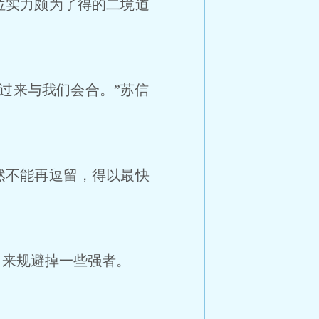
实力颇为了得的二境道
过来与我们会合。”苏信
不能再逗留，得以最快
来规避掉一些强者。