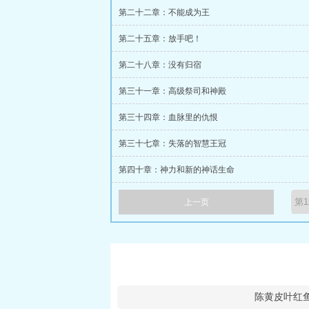
第二十二章：不能成为王
第二十五章：放手吧！
第二十八章：没有归宿
第三十一章：高级祭司和神殿
第三十四章：血脉里的仇恨
第三十七章：失落的智慧王冠
第四十章：神力和新的神话生命
上一页
陈黄皮叶红