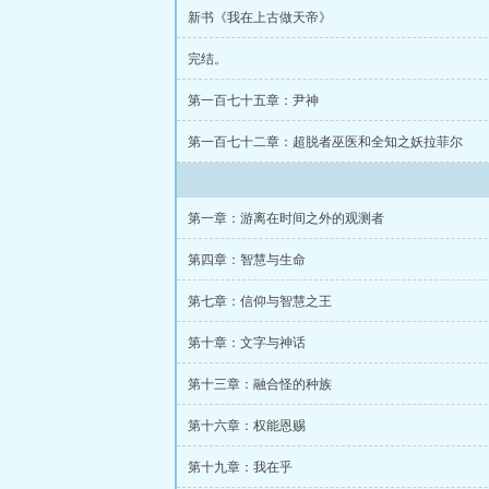
新书《我在上古做天帝》
完结。
第一百七十五章：尹神
第一百七十二章：超脱者巫医和全知之妖拉菲尔
第一章：游离在时间之外的观测者
第四章：智慧与生命
第七章：信仰与智慧之王
第十章：文字与神话
第十三章：融合怪的种族
第十六章：权能恩赐
第十九章：我在乎