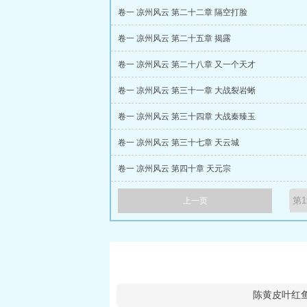
卷一 凉州风云 第二十二章 隔空打脸
卷一 凉州风云 第二十五章 揭露
卷一 凉州风云 第二十八章 又一个天才
卷一 凉州风云 第三十一章 大战裂岩蜥
卷一 凉州风云 第三十四章 大战秦臻玉
卷一 凉州风云 第三十七章 天云城
卷一 凉州风云 第四十章 天元宗
上一页
陈黄皮叶红