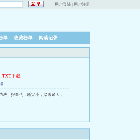
用户登陆
|
用户注册
榜单
收藏榜单
阅读记录
、
TXT下载
任务
功法，报血仇，斩宵小，踏破诸天，