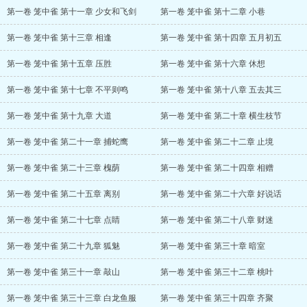
第一卷 笼中雀 第十一章 少女和飞剑
第一卷 笼中雀 第十二章 小巷
第一卷 笼中雀 第十三章 相逢
第一卷 笼中雀 第十四章 五月初五
第一卷 笼中雀 第十五章 压胜
第一卷 笼中雀 第十六章 休想
第一卷 笼中雀 第十七章 不平则鸣
第一卷 笼中雀 第十八章 五去其三
第一卷 笼中雀 第十九章 大道
第一卷 笼中雀 第二十章 横生枝节
第一卷 笼中雀 第二十一章 捕蛇鹰
第一卷 笼中雀 第二十二章 止境
第一卷 笼中雀 第二十三章 槐荫
第一卷 笼中雀 第二十四章 相赠
第一卷 笼中雀 第二十五章 离别
第一卷 笼中雀 第二十六章 好说话
第一卷 笼中雀 第二十七章 点睛
第一卷 笼中雀 第二十八章 财迷
第一卷 笼中雀 第二十九章 狐魅
第一卷 笼中雀 第三十章 暗室
第一卷 笼中雀 第三十一章 敲山
第一卷 笼中雀 第三十二章 桃叶
第一卷 笼中雀 第三十三章 白龙鱼服
第一卷 笼中雀 第三十四章 齐聚